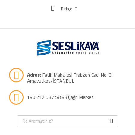
Türkçe
Adres:
Fatih Mahallesi Trabzon Cad. No: 31
Arnavutköy/İSTANBUL
+90 212 537 58 93
Çağrı Merkezi