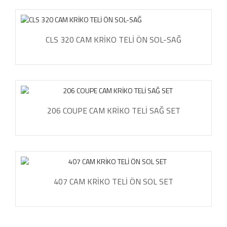
CLS 320 CAM KRİKO TELİ ÖN SOL-SAĞ
206 COUPE CAM KRİKO TELİ SAĞ SET
407 CAM KRİKO TELİ ÖN SOL SET