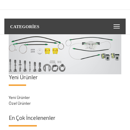
CATEGORIES
Yeni Ürünler
Yeni Ürünler
Özel Ürünler
En Çok İncelenenler